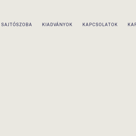
SAJTÓSZOBA
KIADVÁNYOK
KAPCSOLATOK
KA