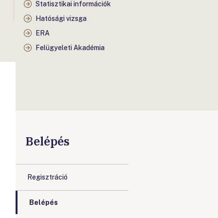
Statisztikai információk
Hatósági vizsga
ERA
Felügyeleti Akadémia
Belépés
Regisztráció
Belépés