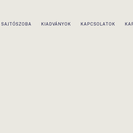
SAJTÓSZOBA
KIADVÁNYOK
KAPCSOLATOK
KA