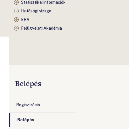
Statisztikai információk
Hatósági vizsga
ERA
Felügyeleti Akadémia
Belépés
Regisztráció
Belépés