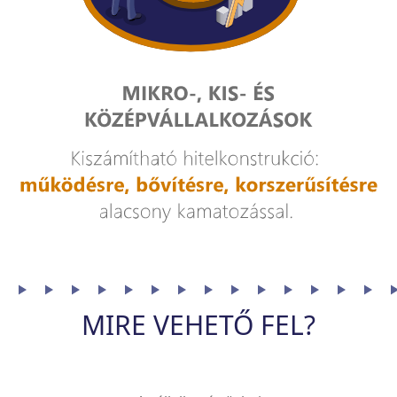
MIRE VEHETŐ FEL?