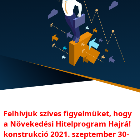
Felhívjuk szíves figyelmüket, hogy
a Növekedési Hitelprogram Hajrá!
konstrukció 2021. szeptember 30-