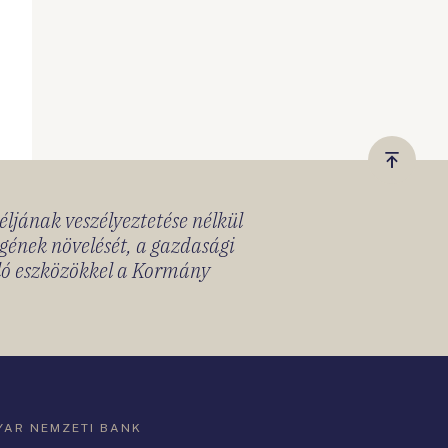
Vissza
a
céljának veszélyeztetése nélkül
tetejér
gének növelését, a gazdasági
lló eszközökkel a Kormány
AR NEMZETI BANK