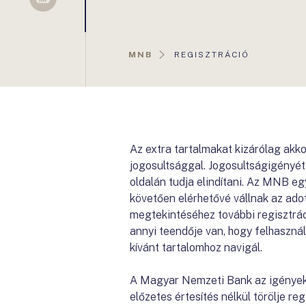
Sellsy
AKTUÁLIS
MNB
REGISZTRÁCIÓ
OLDAL:
Az extra tartalmakat kizárólag akko
jogosultsággal. Jogosultságigényét
oldalán tudja elindítani. Az MNB egy
követően elérhetővé vállnak az adot
megtekintéséhez további regisztrá
annyi teendője van, hogy felhasznál
kívánt tartalomhoz navigál.
A Magyar Nemzeti Bank az igényeket
előzetes értesítés nélkül törölje re