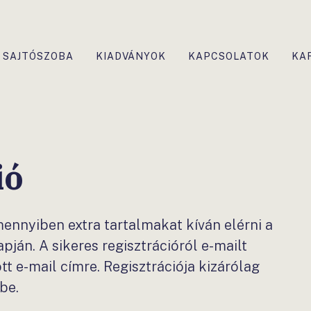
SAJTÓSZOBA
KIADVÁNYOK
KAPCSOLATOK
KA
ió
amennyiben extra tartalmakat kíván elérni a
án. A sikeres regisztrációról e-mailt
t e-mail címre. Regisztrációja kizárólag
be.