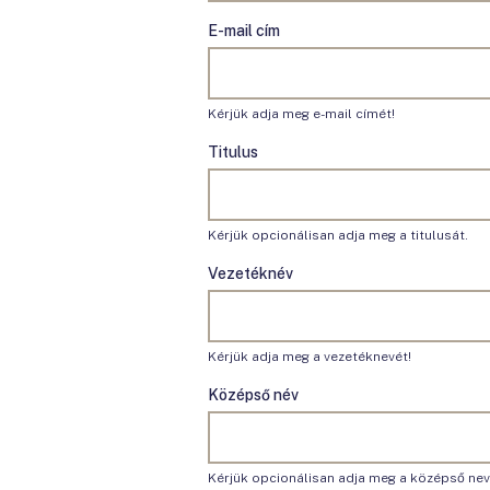
E-mail cím
Kérjük adja meg e-mail címét!
Titulus
Kérjük opcionálisan adja meg a titulusát.
Vezetéknév
Kérjük adja meg a vezetéknevét!
Középső név
Kérjük opcionálisan adja meg a középső nev