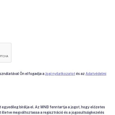
asználatával Ön elfogadja a
Jogi nyilatkozatot
és az
Adatvédelmi
gyedileg bírálja el. Az MNB fenntartja a jogot, hogy előzetes
át illetve megváltoztassa a regisztráció és a jogosultságkezelés