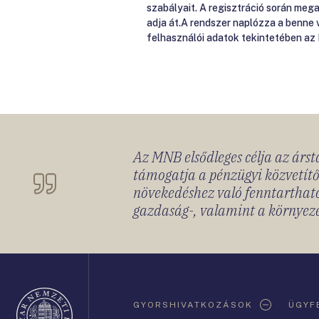
szabályait. A regisztráció során me
adja át.A rendszer naplózza a benne
felhasználói adatok tekintetében az
Az MNB elsődleges célja az ársta
támogatja a pénzügyi közvetítő
növekedéshez való fenntartható
gazdaság-, valamint a környeze
Oldaltérkép
GYORSHIVATKOZÁSOK
ÜGYF