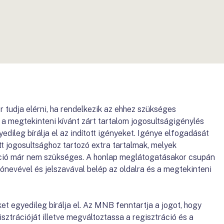
r tudja elérni, ha rendelkezik az ehhez szükséges
 a megtekinteni kívánt zárt tartalom jogosultságigénylés
edileg bírálja el az indított igényeket. Igénye elfogadását
t jogosultsághoz tartozó extra tartalmak, melyek
ció már nem szükséges. A honlap meglátogatásakor csupán
ónevével és jelszavával belép az oldalra és a megtekinteni
 egyedileg bírálja el. Az MNB fenntartja a jogot, hogy
gisztrációját illetve megváltoztassa a regisztráció és a