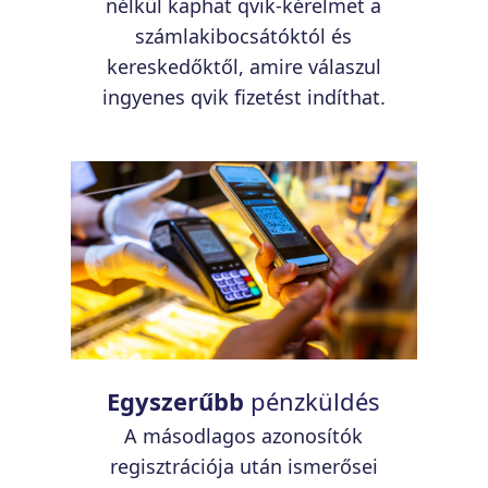
nélkül kaphat qvik-kérelmet a
számlakibocsátóktól és
kereskedőktől, amire válaszul
ingyenes qvik fizetést indíthat.
Egyszerűbb
pénzküldés
A másodlagos azonosítók
regisztrációja után ismerősei