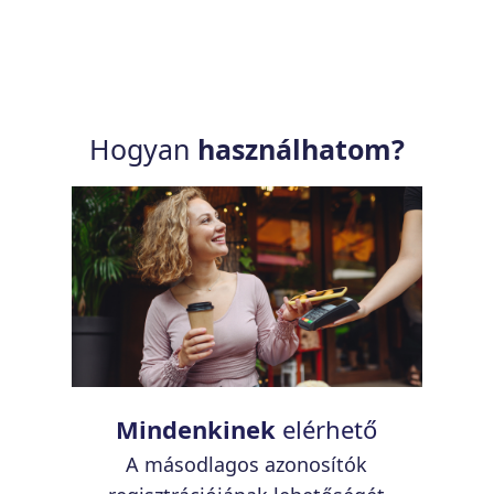
Hogyan
használhatom?
Mindenkinek
elérhető
A másodlagos azonosítók