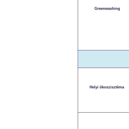
Greenwashing
Helyi ökoszisztéma