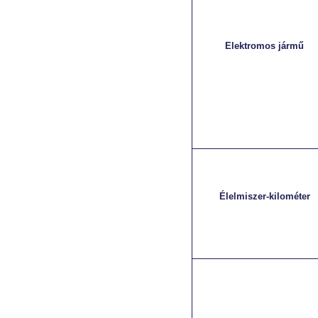
Elektromos jármű
Élelmiszer-kilométer