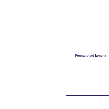
Fenntartható konyha