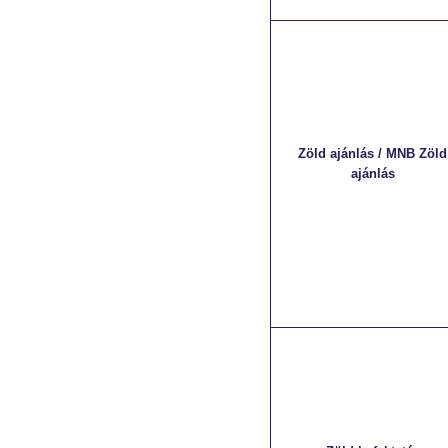
Zöld ajánlás / MNB Zöld
ajánlás