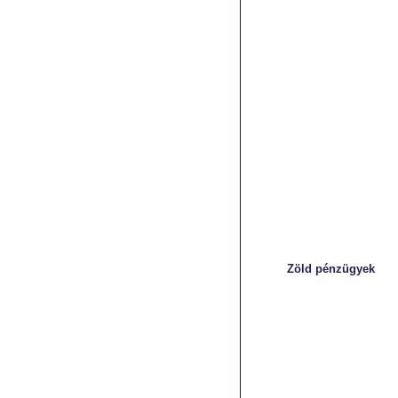
Zöld pénzügyek