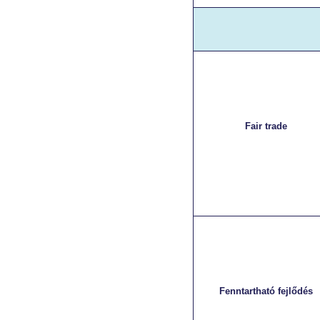
Fair trade
Fenntartható fejlődés