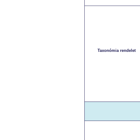
Taxonómia rendelet