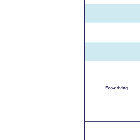
Eco-driving