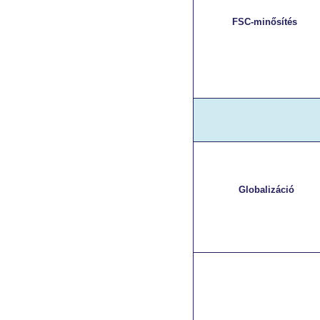
FSC-minősítés
Globalizáció