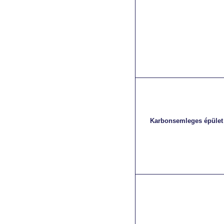
Karbonsemleges épület