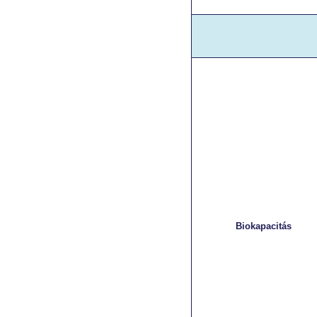
Biokapacitás