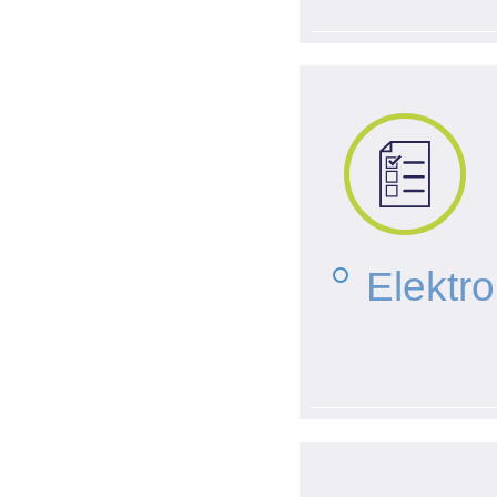
Elektr